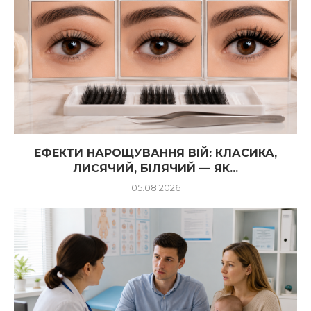
ЕФЕКТИ НАРОЩУВАННЯ ВІЙ: КЛАСИКА,
ЛИСЯЧИЙ, БІЛЯЧИЙ — ЯК...
05.08.2026