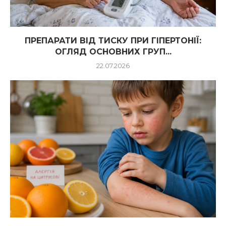
ПРЕПАРАТИ ВІД ТИСКУ ПРИ ГІПЕРТОНІЇ:
ОГЛЯД ОСНОВНИХ ГРУП...
22.07.2026