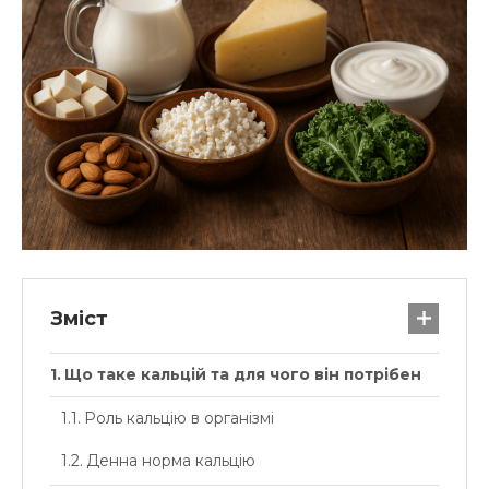
Зміст
Що таке кальцій та для чого він потрібен
Роль кальцію в організмі
Денна норма кальцію