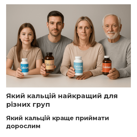
Який кальцій найкращий для
різних груп
Який кальцій краще приймати
дорослим