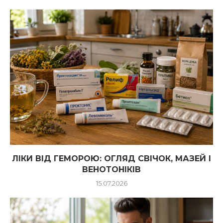
ЛІКИ ВІД ГЕМОРОЮ: ОГЛЯД СВІЧОК, МАЗЕЙ І
ВЕНОТОНІКІВ
15.07.2026