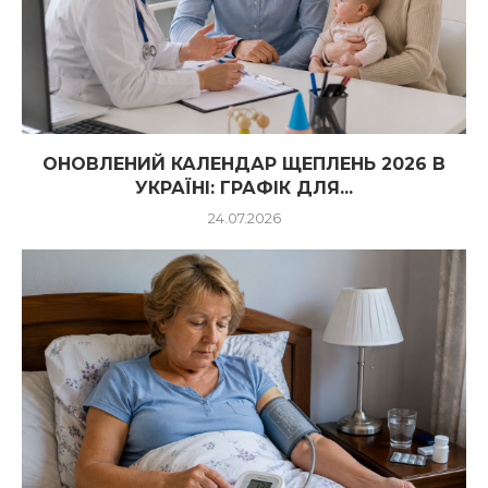
ОНОВЛЕНИЙ КАЛЕНДАР ЩЕПЛЕНЬ 2026 В
УКРАЇНІ: ГРАФІК ДЛЯ...
24.07.2026