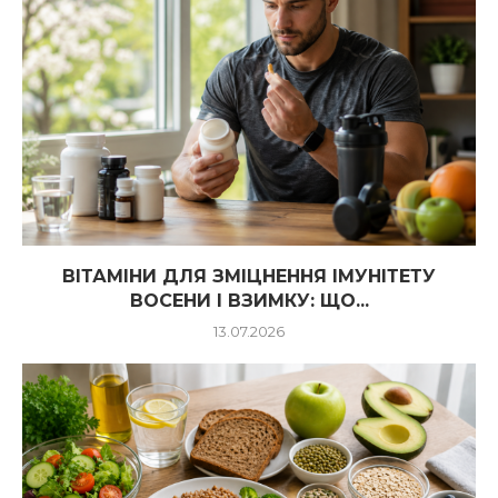
ВІТАМІНИ ДЛЯ ЗМІЦНЕННЯ ІМУНІТЕТУ
ВОСЕНИ І ВЗИМКУ: ЩО...
13.07.2026