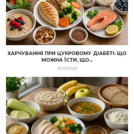
ХАРЧУВАННЯ ПРИ ЦУКРОВОМУ ДІАБЕТІ: ЩО
МОЖНА ЇСТИ, ЩО...
10.07.2026