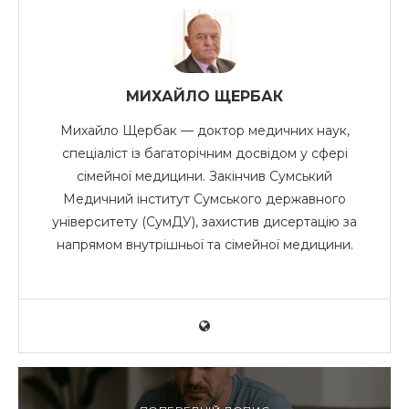
МИХАЙЛО ЩЕРБАК
Михайло Щербак — доктор медичних наук,
спеціаліст із багаторічним досвідом у сфері
сімейної медицини. Закінчив Сумський
Медичний інститут Сумського державного
університету (СумДУ), захистив дисертацію за
напрямом внутрішньої та сімейної медицини.