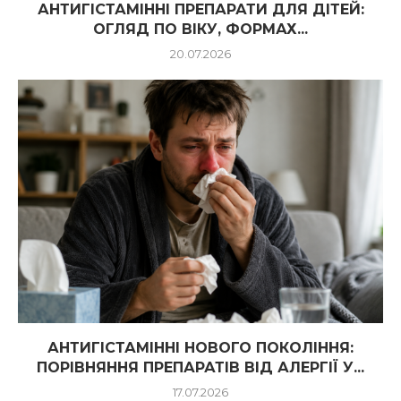
АНТИГІСТАМІННІ ПРЕПАРАТИ ДЛЯ ДІТЕЙ:
ОГЛЯД ПО ВІКУ, ФОРМАХ...
20.07.2026
АНТИГІСТАМІННІ НОВОГО ПОКОЛІННЯ:
ПОРІВНЯННЯ ПРЕПАРАТІВ ВІД АЛЕРГІЇ У...
17.07.2026