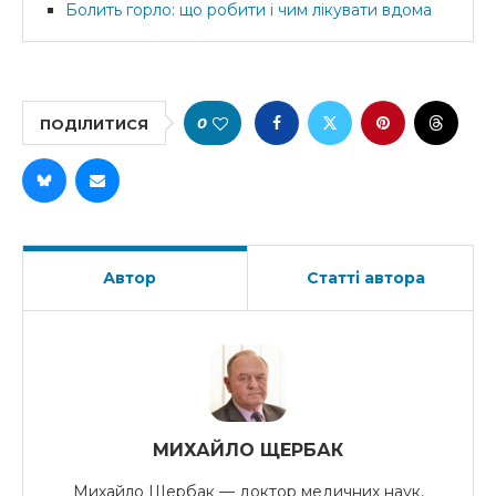
Болить горло: що робити і чим лікувати вдома
0
ПОДІЛИТИСЯ
Автор
Статті автора
МИХАЙЛО ЩЕРБАК
Михайло Щербак — доктор медичних наук,