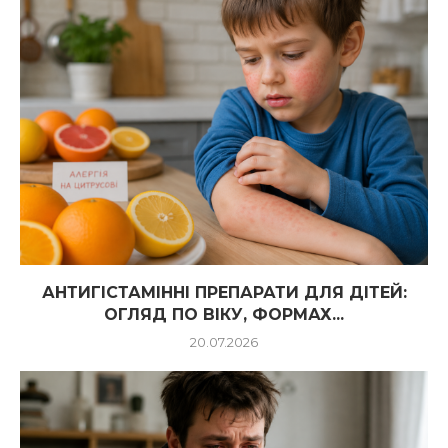
АНТИГІСТАМІННІ ПРЕПАРАТИ ДЛЯ ДІТЕЙ:
ОГЛЯД ПО ВІКУ, ФОРМАХ...
20.07.2026