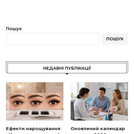
Пошук
ПОШУК
НЕДАВНІ ПУБЛІКАЦІЇ
Ефекти нарощування
Оновлений календар