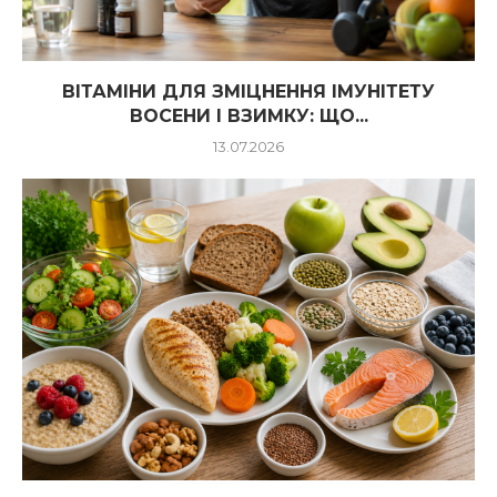
ВІТАМІНИ ДЛЯ ЗМІЦНЕННЯ ІМУНІТЕТУ
ВОСЕНИ І ВЗИМКУ: ЩО...
13.07.2026