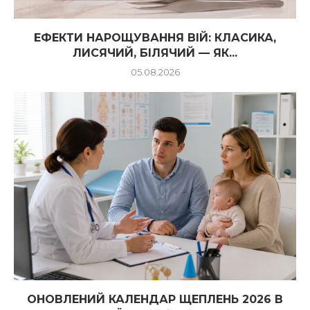
ЕФЕКТИ НАРОЩУВАННЯ ВІЙ: КЛАСИКА,
ЛИСЯЧИЙ, БІЛЯЧИЙ — ЯК...
05.08.2026
ОНОВЛЕНИЙ КАЛЕНДАР ЩЕПЛЕНЬ 2026 В