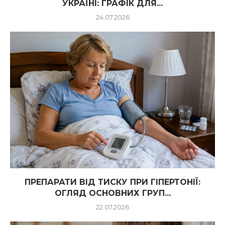
УКРАЇНІ: ГРАФІК ДЛЯ...
24.07.2026
ПРЕПАРАТИ ВІД ТИСКУ ПРИ ГІПЕРТОНІЇ:
ОГЛЯД ОСНОВНИХ ГРУП...
22.07.2026