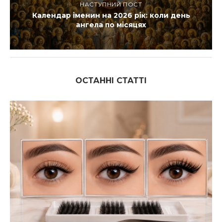
НАСТУПНИЙ ПОСТ
Календар іменин на 2026 рік: коли день
ангела по місяцях
ОСТАННІ СТАТТІ