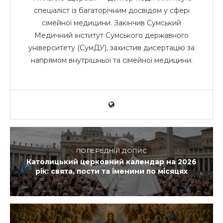
спеціаліст із багаторічним досвідом у сфері
сімейної медицини. Закінчив Сумський
Медичний інститут Сумського державного
університету (СумДУ), захистив дисертацію за
напрямом внутрішньої та сімейної медицини.
ПОПЕРЕДНІЙ ДОПИС
Католицький церковний календар на 2026
рік: свята, пости та іменини по місяцях