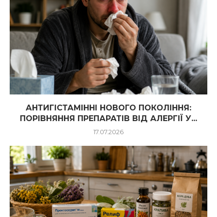
АНТИГІСТАМІННІ НОВОГО ПОКОЛІННЯ:
ПОРІВНЯННЯ ПРЕПАРАТІВ ВІД АЛЕРГІЇ У...
17.07.2026