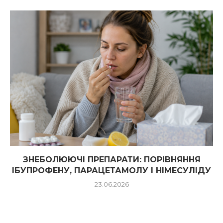
ЗНЕБОЛЮЮЧІ ПРЕПАРАТИ: ПОРІВНЯННЯ
ІБУПРОФЕНУ, ПАРАЦЕТАМОЛУ І НІМЕСУЛІДУ
23.06.2026