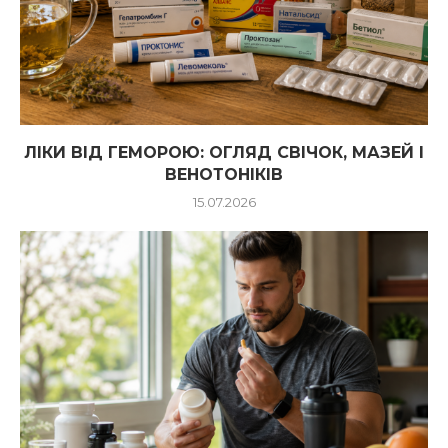
ЛІКИ ВІД ГЕМОРОЮ: ОГЛЯД СВІЧОК, МАЗЕЙ І
ВЕНОТОНІКІВ
15.07.2026