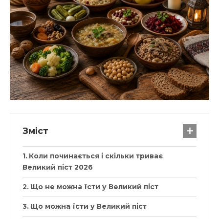
Зміст
Коли починається і скільки триває
Великий піст 2026
Що не можна їсти у Великий піст
Що можна їсти у Великий піст