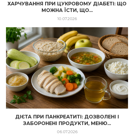
ХАРЧУВАННЯ ПРИ ЦУКРОВОМУ ДІАБЕТІ: ЩО
МОЖНА ЇСТИ, ЩО...
10.07.2026
ДІЄТА ПРИ ПАНКРЕАТИТІ: ДОЗВОЛЕНІ І
ЗАБОРОНЕНІ ПРОДУКТИ, МЕНЮ...
06.07.2026