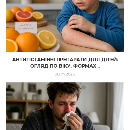
АНТИГІСТАМІННІ ПРЕПАРАТИ ДЛЯ ДІТЕЙ:
ОГЛЯД ПО ВІКУ, ФОРМАХ...
20.07.2026