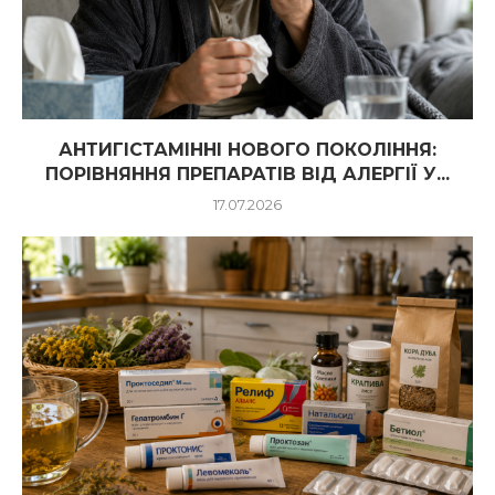
АНТИГІСТАМІННІ НОВОГО ПОКОЛІННЯ:
ПОРІВНЯННЯ ПРЕПАРАТІВ ВІД АЛЕРГІЇ У...
17.07.2026