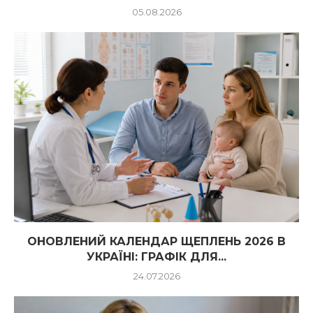
05.08.2026
ОНОВЛЕНИЙ КАЛЕНДАР ЩЕПЛЕНЬ 2026 В
УКРАЇНІ: ГРАФІК ДЛЯ...
24.07.2026