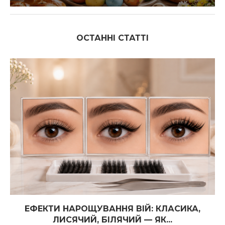
ОСТАННІ СТАТТІ
ЕФЕКТИ НАРОЩУВАННЯ ВІЙ: КЛАСИКА,
ЛИСЯЧИЙ, БІЛЯЧИЙ — ЯК...