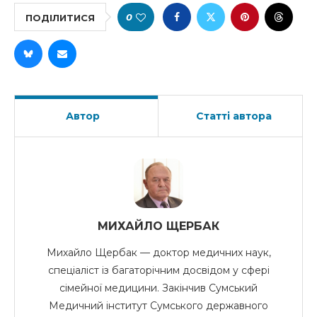
0
ПОДІЛИТИСЯ
Автор
Статті автора
МИХАЙЛО ЩЕРБАК
Михайло Щербак — доктор медичних наук,
спеціаліст із багаторічним досвідом у сфері
сімейної медицини. Закінчив Сумський
Медичний інститут Сумського державного