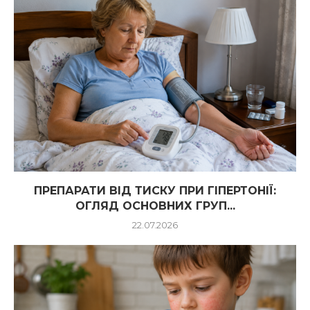
ПРЕПАРАТИ ВІД ТИСКУ ПРИ ГІПЕРТОНІЇ:
ОГЛЯД ОСНОВНИХ ГРУП...
22.07.2026