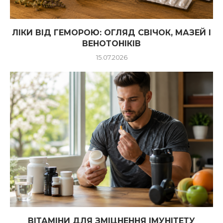
ЛІКИ ВІД ГЕМОРОЮ: ОГЛЯД СВІЧОК, МАЗЕЙ І
ВЕНОТОНІКІВ
15.07.2026
ВІТАМІНИ ДЛЯ ЗМІЦНЕННЯ ІМУНІТЕТУ