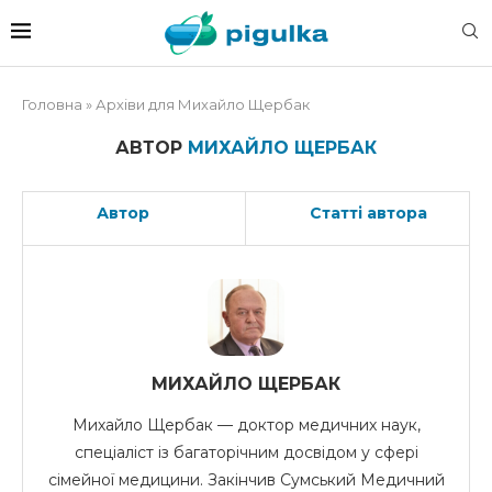
Головна
»
Архіви для Михайло Щербак
АВТОР
МИХАЙЛО ЩЕРБАК
Автор
Статті автора
МИХАЙЛО ЩЕРБАК
Михайло Щербак — доктор медичних наук,
спеціаліст із багаторічним досвідом у сфері
сімейної медицини. Закінчив Сумський Медичний