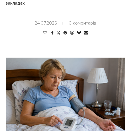
закладах.
24.07.2026
0 коментарів