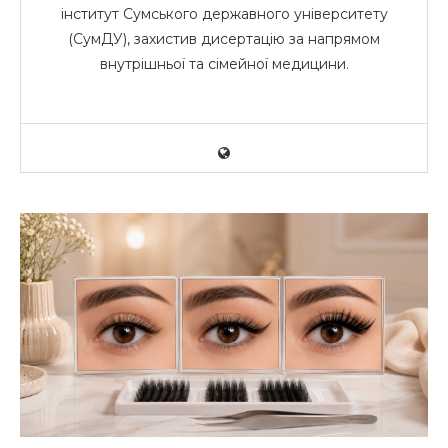
інститут Сумського державного університету
(СумДУ), захистив дисертацію за напрямом
внутрішньої та сімейної медицини.