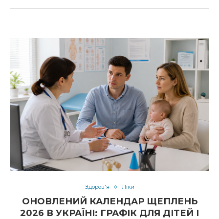
Здоров'я
Ліки
ОНОВЛЕНИЙ КАЛЕНДАР ЩЕПЛЕНЬ
2026 В УКРАЇНІ: ГРАФІК ДЛЯ ДІТЕЙ І