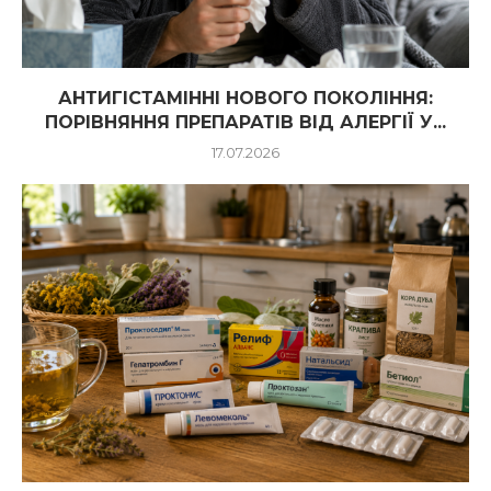
АНТИГІСТАМІННІ НОВОГО ПОКОЛІННЯ:
ПОРІВНЯННЯ ПРЕПАРАТІВ ВІД АЛЕРГІЇ У...
17.07.2026