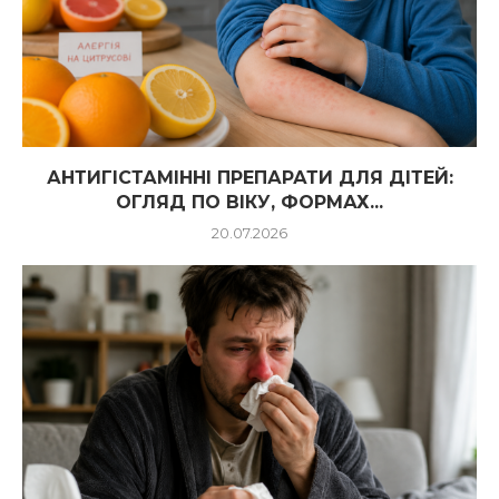
АНТИГІСТАМІННІ ПРЕПАРАТИ ДЛЯ ДІТЕЙ:
ОГЛЯД ПО ВІКУ, ФОРМАХ...
20.07.2026