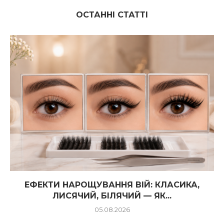
ОСТАННІ СТАТТІ
ЕФЕКТИ НАРОЩУВАННЯ ВІЙ: КЛАСИКА,
ЛИСЯЧИЙ, БІЛЯЧИЙ — ЯК...
05.08.2026