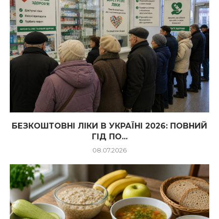
БЕЗКОШТОВНІ ЛІКИ В УКРАЇНІ 2026: ПОВНИЙ
ГІД ПО...
08.07.2026