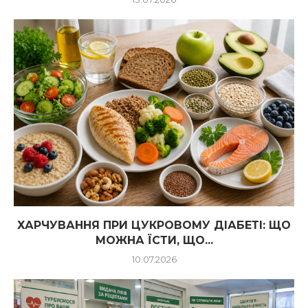
ХАРЧУВАННЯ ПРИ ЦУКРОВОМУ ДІАБЕТІ: ЩО
МОЖНА ЇСТИ, ЩО...
10.07.2026