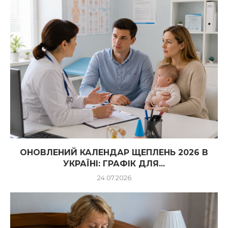
ОНОВЛЕНИЙ КАЛЕНДАР ЩЕПЛЕНЬ 2026 В
УКРАЇНІ: ГРАФІК ДЛЯ...
24.07.2026