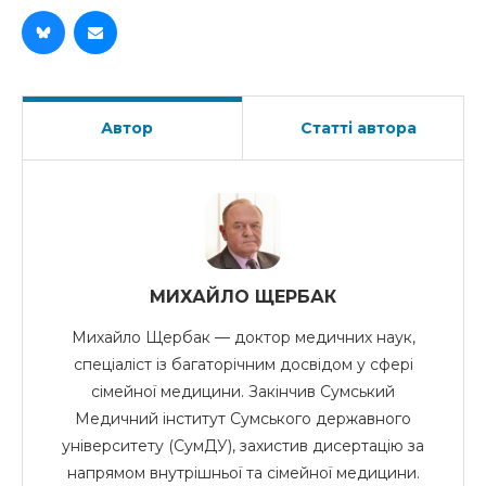
Автор
Статті автора
МИХАЙЛО ЩЕРБАК
Михайло Щербак — доктор медичних наук,
спеціаліст із багаторічним досвідом у сфері
сімейної медицини. Закінчив Сумський
Медичний інститут Сумського державного
університету (СумДУ), захистив дисертацію за
напрямом внутрішньої та сімейної медицини.