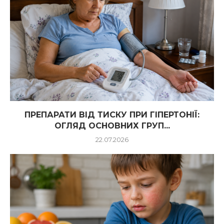
ПРЕПАРАТИ ВІД ТИСКУ ПРИ ГІПЕРТОНІЇ:
ОГЛЯД ОСНОВНИХ ГРУП...
22.07.2026