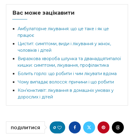
Вас може зацікавити
Амбулаторне лікування: що це таке і як це
працює
Цистит: симптоми, види і лікування у жінок,
чоловіків і дітей
Виразкова хвороба шлунка та дванадцятипалої
кишки: симптоми, лікування, профілактика
Болить горло: що робити і чим лікувати вдома
Чому випадає волосся: причини і що робити
Кон’юнктивіт: лікування в домашніх умовах у
дорослих і дітей
0
ПОДІЛИТИСЯ