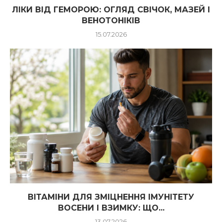
ЛІКИ ВІД ГЕМОРОЮ: ОГЛЯД СВІЧОК, МАЗЕЙ І
ВЕНОТОНІКІВ
15.07.2026
ВІТАМІНИ ДЛЯ ЗМІЦНЕННЯ ІМУНІТЕТУ
ВОСЕНИ І ВЗИМКУ: ЩО...
13.07.2026