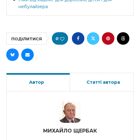
небулайзера
0
ПОДІЛИТИСЯ
Автор
Статті автора
МИХАЙЛО ЩЕРБАК