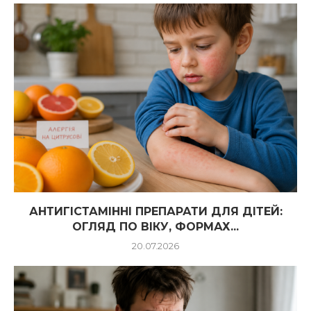
АНТИГІСТАМІННІ ПРЕПАРАТИ ДЛЯ ДІТЕЙ:
ОГЛЯД ПО ВІКУ, ФОРМАХ...
20.07.2026