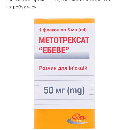
потребує часу.