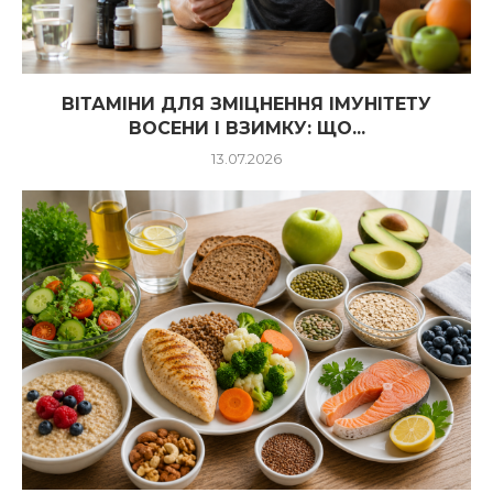
ВІТАМІНИ ДЛЯ ЗМІЦНЕННЯ ІМУНІТЕТУ
ВОСЕНИ І ВЗИМКУ: ЩО...
13.07.2026