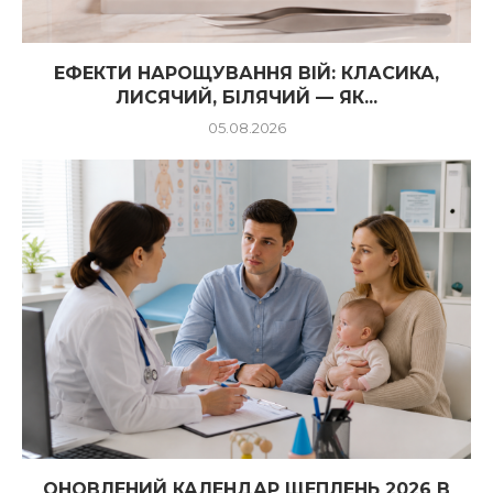
ЕФЕКТИ НАРОЩУВАННЯ ВІЙ: КЛАСИКА,
ЛИСЯЧИЙ, БІЛЯЧИЙ — ЯК...
05.08.2026
ОНОВЛЕНИЙ КАЛЕНДАР ЩЕПЛЕНЬ 2026 В