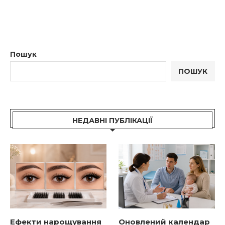
Пошук
ПОШУК
НЕДАВНІ ПУБЛІКАЦІЇ
Ефекти нарощування
Оновлений календар