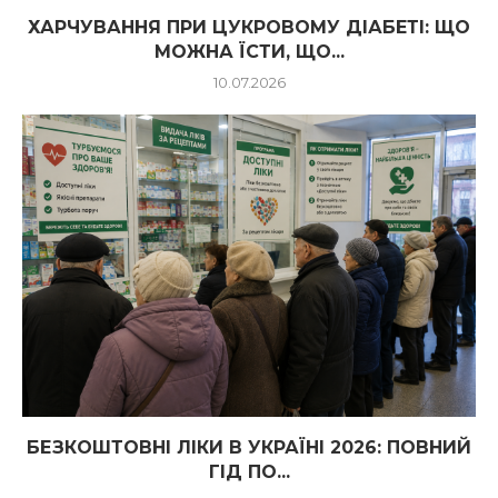
ХАРЧУВАННЯ ПРИ ЦУКРОВОМУ ДІАБЕТІ: ЩО
МОЖНА ЇСТИ, ЩО...
10.07.2026
БЕЗКОШТОВНІ ЛІКИ В УКРАЇНІ 2026: ПОВНИЙ
ГІД ПО...