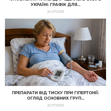
УКРАЇНІ: ГРАФІК ДЛЯ...
24.07.2026
ПРЕПАРАТИ ВІД ТИСКУ ПРИ ГІПЕРТОНІЇ:
ОГЛЯД ОСНОВНИХ ГРУП...
22.07.2026