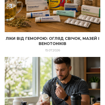
ЛІКИ ВІД ГЕМОРОЮ: ОГЛЯД СВІЧОК, МАЗЕЙ І
ВЕНОТОНІКІВ
15.07.2026