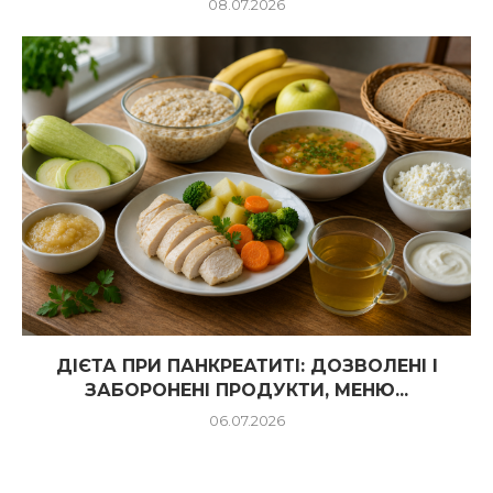
08.07.2026
ДІЄТА ПРИ ПАНКРЕАТИТІ: ДОЗВОЛЕНІ І
ЗАБОРОНЕНІ ПРОДУКТИ, МЕНЮ...
06.07.2026