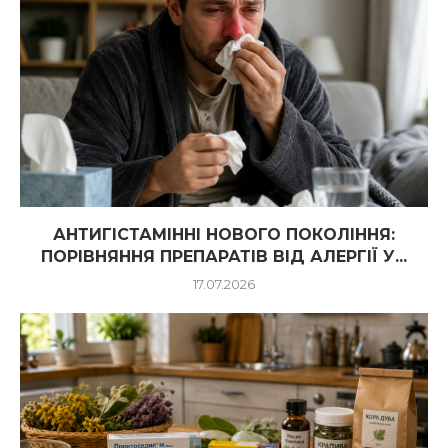
АНТИГІСТАМІННІ НОВОГО ПОКОЛІННЯ:
ПОРІВНЯННЯ ПРЕПАРАТІВ ВІД АЛЕРГІЇ У...
17.07.2026