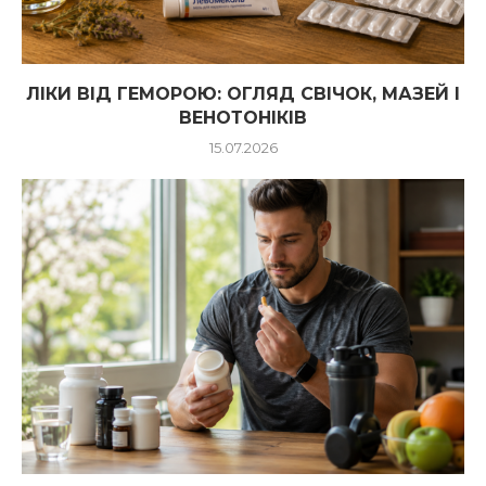
ЛІКИ ВІД ГЕМОРОЮ: ОГЛЯД СВІЧОК, МАЗЕЙ І
ВЕНОТОНІКІВ
15.07.2026