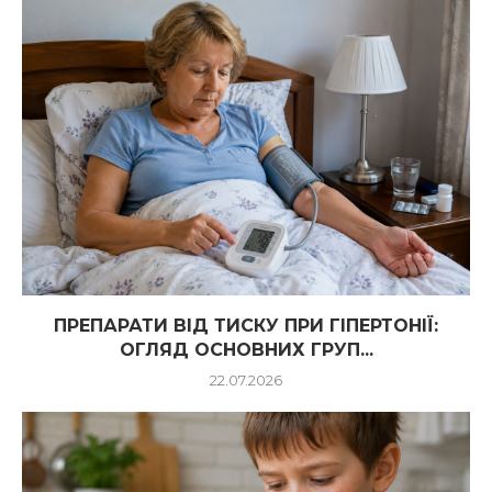
ПРЕПАРАТИ ВІД ТИСКУ ПРИ ГІПЕРТОНІЇ:
ОГЛЯД ОСНОВНИХ ГРУП...
22.07.2026