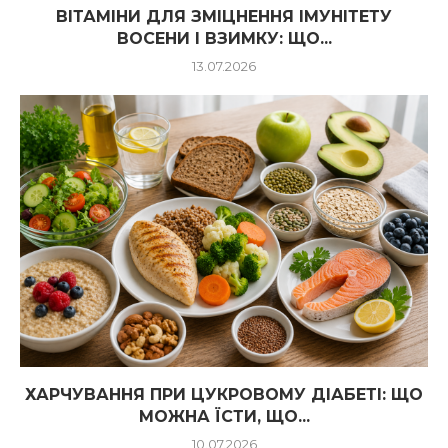
ВІТАМІНИ ДЛЯ ЗМІЦНЕННЯ ІМУНІТЕТУ
ВОСЕНИ І ВЗИМКУ: ЩО...
13.07.2026
ХАРЧУВАННЯ ПРИ ЦУКРОВОМУ ДІАБЕТІ: ЩО
МОЖНА ЇСТИ, ЩО...
10.07.2026