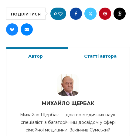
0
ПОДІЛИТИСЯ
Автор
Статті автора
МИХАЙЛО ЩЕРБАК
Михайло Щербак — доктор медичних наук,
спеціаліст із багаторічним досвідом у сфері
сімейної медицини. Закінчив Сумський