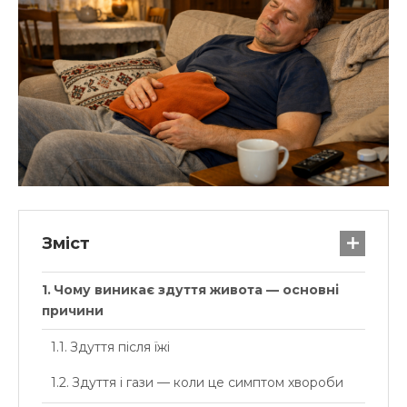
Зміст
Чому виникає здуття живота — основні
причини
Здуття після їжі
Здуття і гази — коли це симптом хвороби