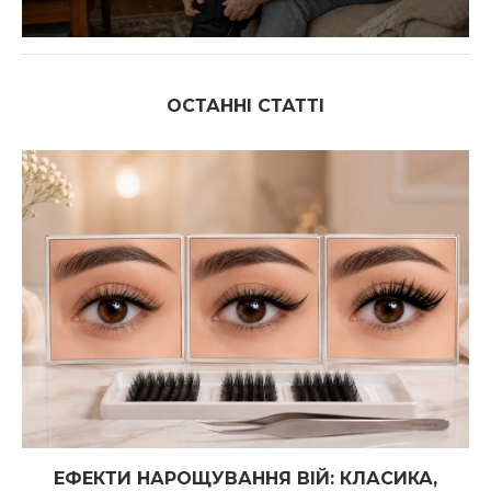
ОСТАННІ СТАТТІ
ЕФЕКТИ НАРОЩУВАННЯ ВІЙ: КЛАСИКА,