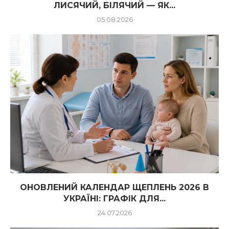
ЛИСЯЧИЙ, БІЛЯЧИЙ — ЯК...
05.08.2026
ОНОВЛЕНИЙ КАЛЕНДАР ЩЕПЛЕНЬ 2026 В
УКРАЇНІ: ГРАФІК ДЛЯ...
24.07.2026