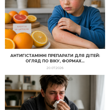
АНТИГІСТАМІННІ ПРЕПАРАТИ ДЛЯ ДІТЕЙ:
ОГЛЯД ПО ВІКУ, ФОРМАХ...
20.07.2026