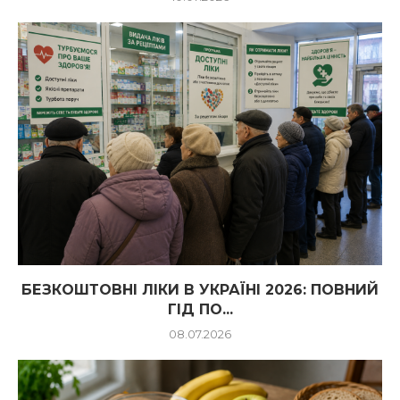
БЕЗКОШТОВНІ ЛІКИ В УКРАЇНІ 2026: ПОВНИЙ
ГІД ПО...
08.07.2026