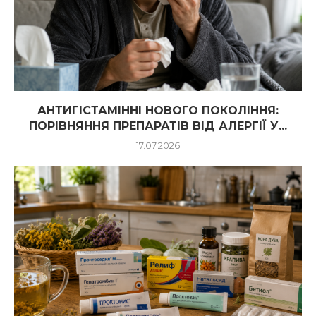
АНТИГІСТАМІННІ НОВОГО ПОКОЛІННЯ:
ПОРІВНЯННЯ ПРЕПАРАТІВ ВІД АЛЕРГІЇ У...
17.07.2026