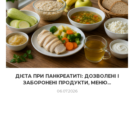
ДІЄТА ПРИ ПАНКРЕАТИТІ: ДОЗВОЛЕНІ І
ЗАБОРОНЕНІ ПРОДУКТИ, МЕНЮ...
06.07.2026