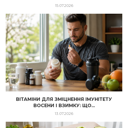
15.07.2026
ВІТАМІНИ ДЛЯ ЗМІЦНЕННЯ ІМУНІТЕТУ
ВОСЕНИ І ВЗИМКУ: ЩО...
13.07.2026