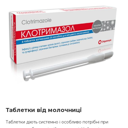
Таблетки від молочниці
Таблетки діють системно і особливо потрібні при