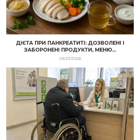
ДІЄТА ПРИ ПАНКРЕАТИТІ: ДОЗВОЛЕНІ І
ЗАБОРОНЕНІ ПРОДУКТИ, МЕНЮ...
06.07.2026