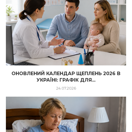
ОНОВЛЕНИЙ КАЛЕНДАР ЩЕПЛЕНЬ 2026 В
УКРАЇНІ: ГРАФІК ДЛЯ...
24.07.2026