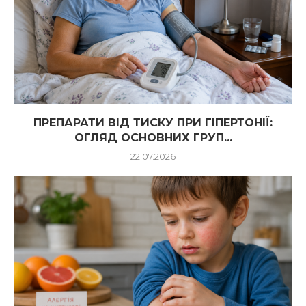
ПРЕПАРАТИ ВІД ТИСКУ ПРИ ГІПЕРТОНІЇ:
ОГЛЯД ОСНОВНИХ ГРУП...
22.07.2026