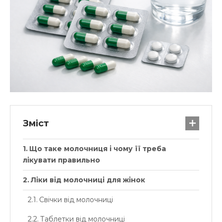
Зміст
Що таке молочниця і чому її треба
лікувати правильно
Ліки від молочниці для жінок
Свічки від молочниці
Таблетки від молочниці