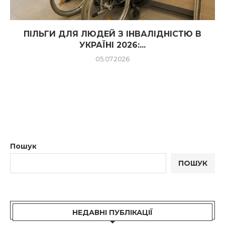
ПІЛЬГИ ДЛЯ ЛЮДЕЙ З ІНВАЛІДНІСТЮ В
УКРАЇНІ 2026:...
05.07.2026
Пошук
ПОШУК
НЕДАВНІ ПУБЛІКАЦІЇ