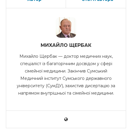
МИХАЙЛО ЩЕРБАК
Михайло Щербак — доктор медичних наук,
спеціаліст із багаторічним досвідом у сфері
сімейної медицини. Закінчив Сумський
Медичний інститут Сумського державного
університету (СумДУ), захистив дисертацію за
напрямом внутрішньої та сімейної медицини.