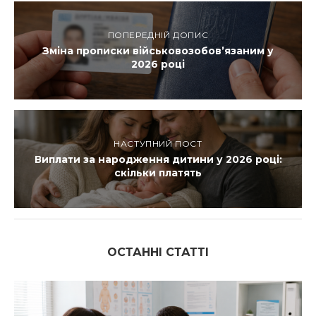
ПОПЕРЕДНІЙ ДОПИС
Зміна прописки військовозобов’язаним у
2026 році
НАСТУПНИЙ ПОСТ
Виплати за народження дитини у 2026 році:
скільки платять
ОСТАННІ СТАТТІ