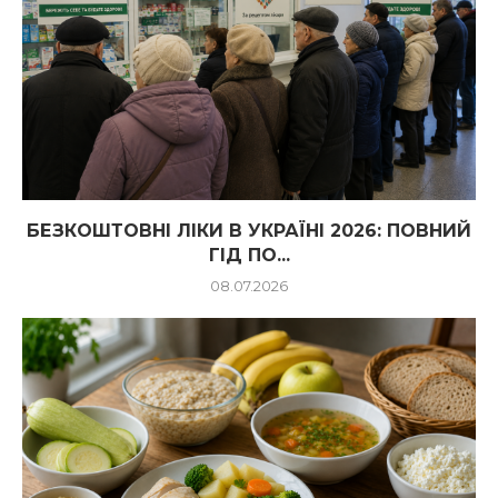
БЕЗКОШТОВНІ ЛІКИ В УКРАЇНІ 2026: ПОВНИЙ
ГІД ПО...
08.07.2026