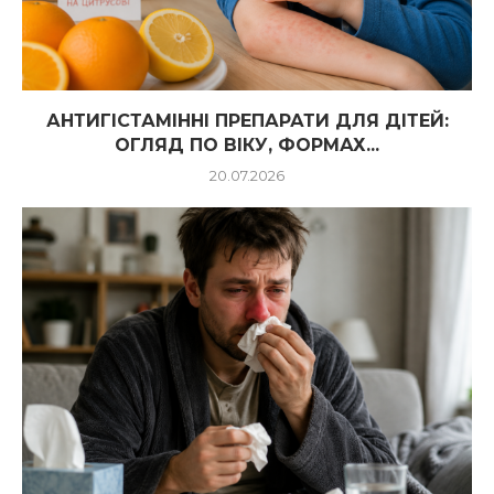
АНТИГІСТАМІННІ ПРЕПАРАТИ ДЛЯ ДІТЕЙ:
ОГЛЯД ПО ВІКУ, ФОРМАХ...
20.07.2026