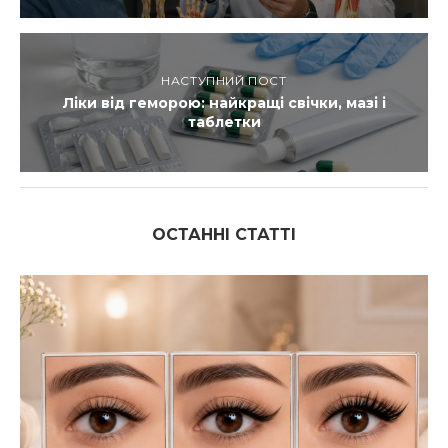
НАСТУПНИЙ ПОСТ
Ліки від геморою: найкращі свічки, мазі і
таблетки
ОСТАННІ СТАТТІ