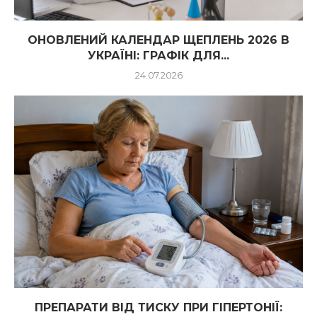
ОНОВЛЕНИЙ КАЛЕНДАР ЩЕПЛЕНЬ 2026 В
УКРАЇНІ: ГРАФІК ДЛЯ...
24.07.2026
ПРЕПАРАТИ ВІД ТИСКУ ПРИ ГІПЕРТОНІЇ: