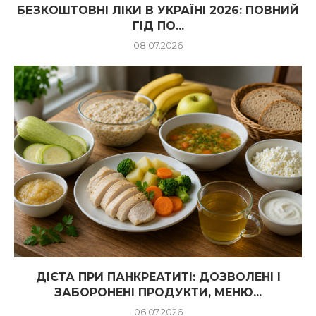
БЕЗКОШТОВНІ ЛІКИ В УКРАЇНІ 2026: ПОВНИЙ
ГІД ПО...
08.07.2026
ДІЄТА ПРИ ПАНКРЕАТИТІ: ДОЗВОЛЕНІ І
ЗАБОРОНЕНІ ПРОДУКТИ, МЕНЮ...
06.07.2026