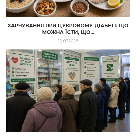
ХАРЧУВАННЯ ПРИ ЦУКРОВОМУ ДІАБЕТІ: ЩО
МОЖНА ЇСТИ, ЩО...
10.07.2026