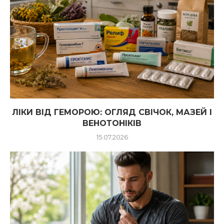
ЛІКИ ВІД ГЕМОРОЮ: ОГЛЯД СВІЧОК, МАЗЕЙ І
ВЕНОТОНІКІВ
15.07.2026