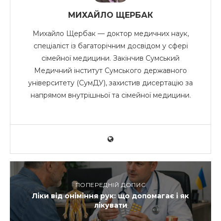
МИХАЙЛО ЩЕРБАК
Михайло Щербак — доктор медичних наук,
спеціаліст із багаторічним досвідом у сфері
сімейної медицини. Закінчив Сумський
Медичний інститут Сумського державного
університету (СумДУ), захистив дисертацію за
напрямом внутрішньої та сімейної медицини.
ПОПЕРЕДНІЙ ДОПИС
Ліки від оніміння рук: що допомагає і як
лікувати