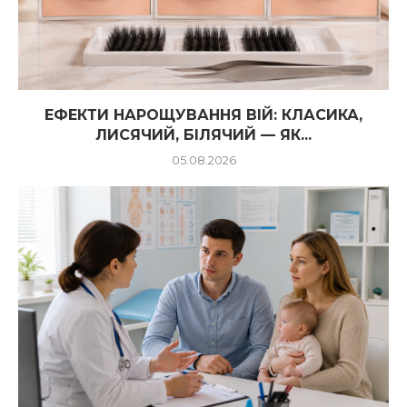
ЕФЕКТИ НАРОЩУВАННЯ ВІЙ: КЛАСИКА,
ЛИСЯЧИЙ, БІЛЯЧИЙ — ЯК...
05.08.2026