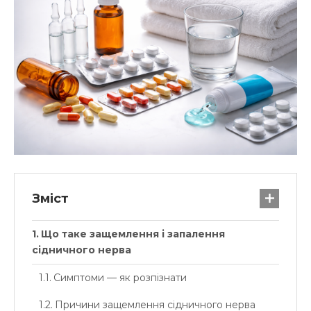
Зміст
Що таке защемлення і запалення
сідничного нерва
Симптоми — як розпізнати
Причини защемлення сідничного нерва