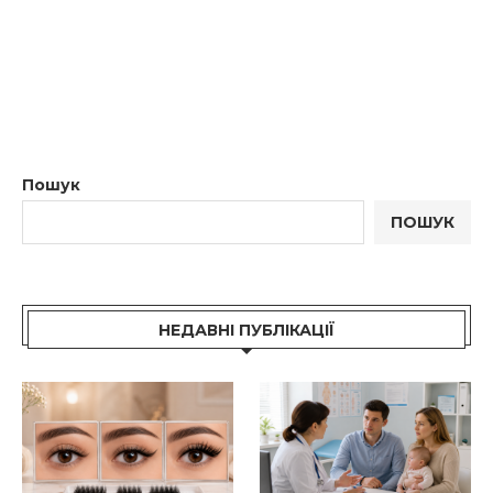
Пошук
ПОШУК
НЕДАВНІ ПУБЛІКАЦІЇ