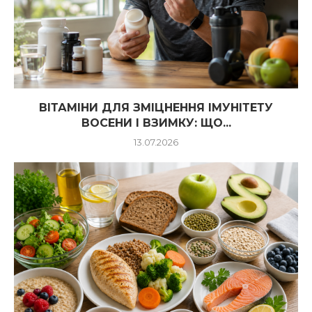
ВІТАМІНИ ДЛЯ ЗМІЦНЕННЯ ІМУНІТЕТУ
ВОСЕНИ І ВЗИМКУ: ЩО...
13.07.2026