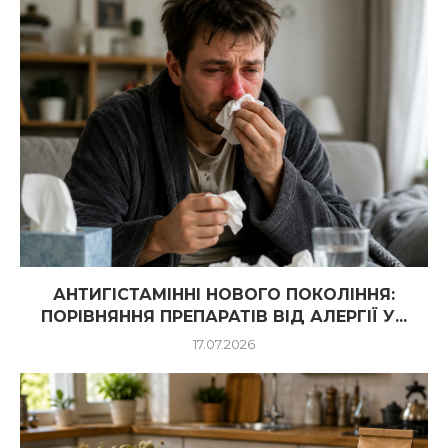
АНТИГІСТАМІННІ НОВОГО ПОКОЛІННЯ:
ПОРІВНЯННЯ ПРЕПАРАТІВ ВІД АЛЕРГІЇ У...
17.07.2026