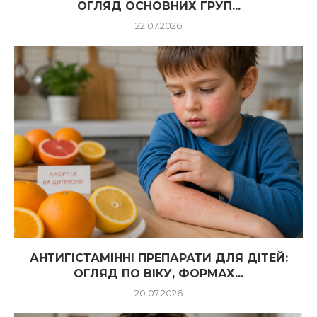
ОГЛЯД ОСНОВНИХ ГРУП...
22.07.2026
АНТИГІСТАМІННІ ПРЕПАРАТИ ДЛЯ ДІТЕЙ:
ОГЛЯД ПО ВІКУ, ФОРМАХ...
20.07.2026