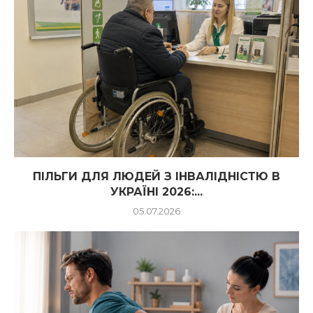
ПІЛЬГИ ДЛЯ ЛЮДЕЙ З ІНВАЛІДНІСТЮ В
УКРАЇНІ 2026:...
05.07.2026