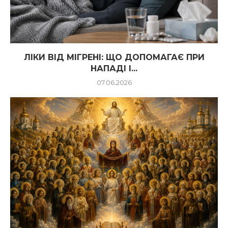
ЛІКИ ВІД МІГРЕНІ: ЩО ДОПОМАГАЄ ПРИ
НАПАДІ І...
07.06.2026