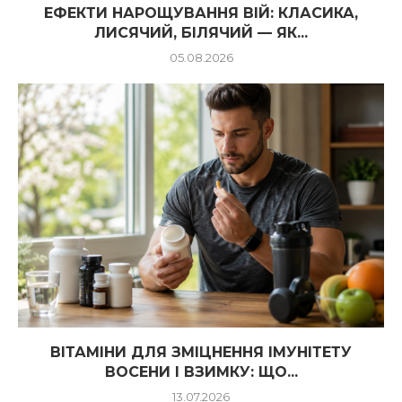
ЕФЕКТИ НАРОЩУВАННЯ ВІЙ: КЛАСИКА,
ЛИСЯЧИЙ, БІЛЯЧИЙ — ЯК...
05.08.2026
ВІТАМІНИ ДЛЯ ЗМІЦНЕННЯ ІМУНІТЕТУ
ВОСЕНИ І ВЗИМКУ: ЩО...
13.07.2026