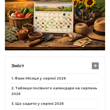
Зміст
Фази Місяця у серпні 2026
Таблиця посівного календаря на серпень
2026
Що садити у серпні 2026