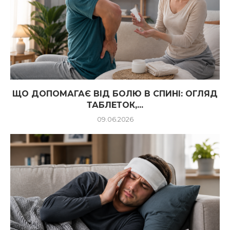
ЩО ДОПОМАГАЄ ВІД БОЛЮ В СПИНІ: ОГЛЯД
ТАБЛЕТОК,...
09.06.2026