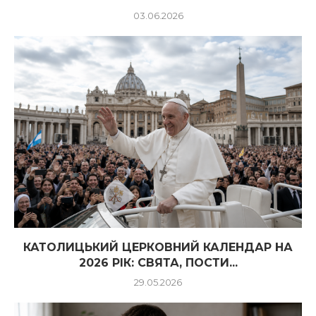
03.06.2026
КАТОЛИЦЬКИЙ ЦЕРКОВНИЙ КАЛЕНДАР НА
2026 РІК: СВЯТА, ПОСТИ...
29.05.2026