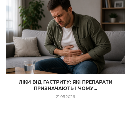
ЛІКИ ВІД ГАСТРИТУ: ЯКІ ПРЕПАРАТИ
ПРИЗНАЧАЮТЬ І ЧОМУ...
21.05.2026