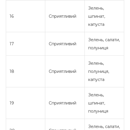
Зелень,
16
Сприятливий
шпинат,
капуста
Зелень, салати,
17
Сприятливий
полуниця
Зелень,
18
Сприятливий
полуниця,
капуста
Зелень,
19
Сприятливий
шпинат,
полуниця
Зелень, салати,