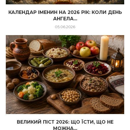
КАЛЕНДАР ІМЕНИН НА 2026 РІК: КОЛИ ДЕНЬ
АНГЕЛА...
05.06.2026
ВЕЛИКИЙ ПІСТ 2026: ЩО ЇСТИ, ЩО НЕ
МОЖНА...