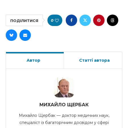
0
ПОДІЛИТИСЯ
Автор
Статті автора
МИХАЙЛО ЩЕРБАК
Михайло Щербак — доктор медичних наук,
спеціаліст із багаторічним досвідом у сфері