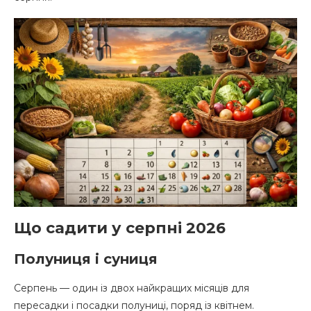
Що садити у серпні 2026
Полуниця і суниця
Серпень — один із двох найкращих місяців для
пересадки і посадки полуниці, поряд із квітнем.