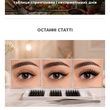
таблиця сприятливих і несприятливих днів
ОСТАННІ СТАТТІ