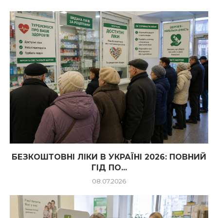
БЕЗКОШТОВНІ ЛІКИ В УКРАЇНІ 2026: ПОВНИЙ
ГІД ПО...
08.07.2026