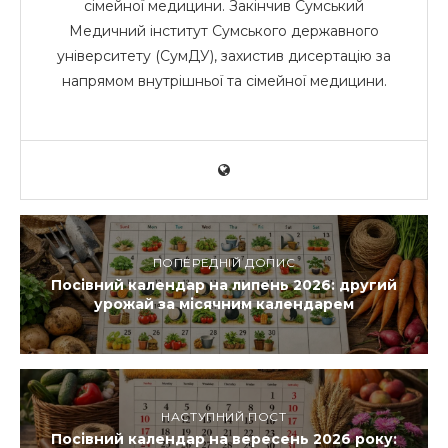
сімейної медицини. Закінчив Сумський
Медичний інститут Сумського державного
університету (СумДУ), захистив дисертацію за
напрямом внутрішньої та сімейної медицини.
ПОПЕРЕДНІЙ ДОПИС
Посівний календар на липень 2026: другий
урожай за місячним календарем
НАСТУПНИЙ ПОСТ
Посівний календар на вересень 2026 року: