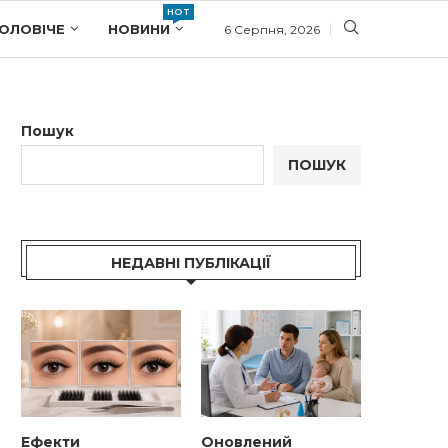
HOT
ОЛОВІЧЕ
НОВИНИ
6 Серпня, 2026
Пошук
ПОШУК
НЕДАВНІ ПУБЛІКАЦІЇ
Ефекти
Оновлений