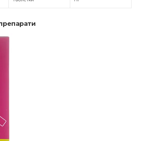
 препарати