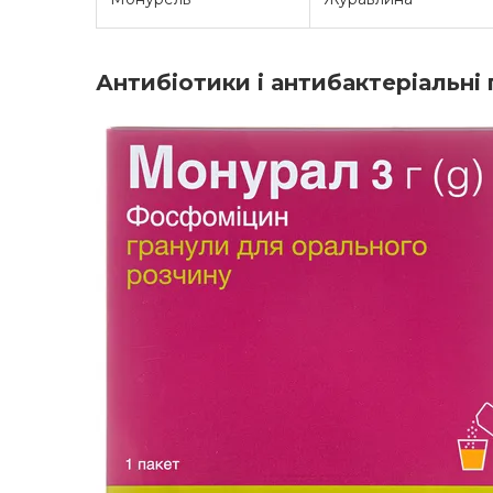
Антибіотики і антибактеріальні