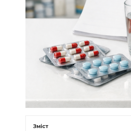
Зміст