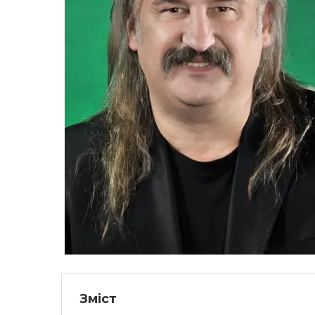
Зміст