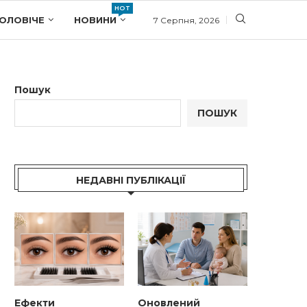
HOT
ОЛОВІЧЕ
НОВИНИ
7 Серпня, 2026
Пошук
ПОШУК
НЕДАВНІ ПУБЛІКАЦІЇ
Ефекти
Оновлений